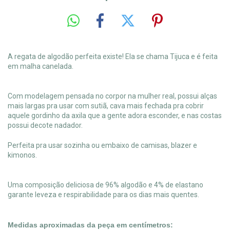
A regata de algodão perfeita existe! Ela se chama Tijuca e é feita
em malha canelada.
Com modelagem pensada no corpor na mulher real, possui alças
mais largas pra usar com sutiã, cava mais fechada pra cobrir
aquele gordinho da axila que a gente adora esconder, e nas costas
possui decote nadador.
Perfeita pra usar sozinha ou embaixo de camisas, blazer e
kimonos.
Uma composição deliciosa de 96% algodão e 4% de elastano
garante leveza e respirabilidade para os dias mais quentes.
Medidas aproximadas da peça em centímetros: