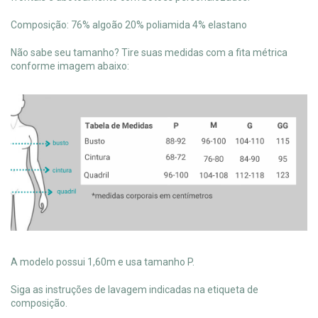
Composição: 76% algoão 20% poliamida 4% elastano
Não sabe seu tamanho? Tire suas medidas com a fita métrica
conforme imagem abaixo:
A modelo possui 1,60m e usa tamanho P.
Siga as instruções de lavagem indicadas na etiqueta de
composição.