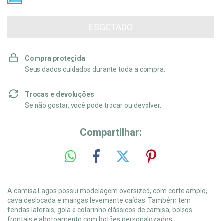
Compra protegida
Seus dados cuidados durante toda a compra.
Trocas e devoluções
Se não gostar, você pode trocar ou devolver.
Compartilhar:
A camisa Lagos possui modelagem oversized, com corte amplo,
cava deslocada e mangas levemente caídas. Também tem
fendas laterais, gola e colarinho clássicos de camisa, bolsos
frontais e abotoamento com botões personalozados.